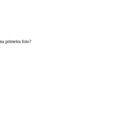
na primeira foto?