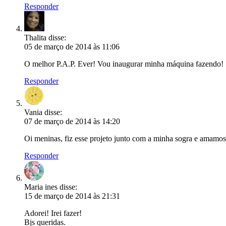
Responder
Thalita
disse:
05 de março de 2014 às 11:06
O melhor P.A.P. Ever! Vou inaugurar minha máquina fazendo!
Responder
Vania
disse:
07 de março de 2014 às 14:20
Oi meninas, fiz esse projeto junto com a minha sogra e amamos 
Responder
Maria ines
disse:
15 de março de 2014 às 21:31
Adorei! Irei fazer!
Bjs queridas.