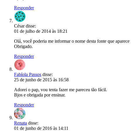
Responder
César
disse:
01 de julho de 2014 às 18:21
Olá, você poderia me informar o nome desta fonte que aparece 
Obrigado.
Responder
Fabíola Passos
disse:
25 de junho de 2015 às 16:58
Adorei o pap, vou tenta fazer me pareceu tão fácil.
Bjos e obrigada por ensinar.
Responder
Renata
disse:
01 de junho de 2016 às 14:11