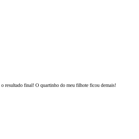
o resultado final! O quartinho do meu filhote ficou demais!