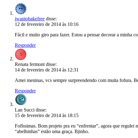
iwantobakefree
disse:
12 de fevereiro de 2014 às 10:16
Fácil e muito giro para fazer. Estou a pensar decorar a minha 
Responder
Renata fermont
disse:
14 de fevereiro de 2014 às 12:31
Amei meninas, vcs sempre surpreendendo com muita fofura. Be
Responder
Lan Succi
disse:
15 de fevereiro de 2014 às 18:15
Fofíssimas. Bom projeto pra eu “enfrentar”, agora que regule
“abelhinhas” estão uma graça. Bjinho.