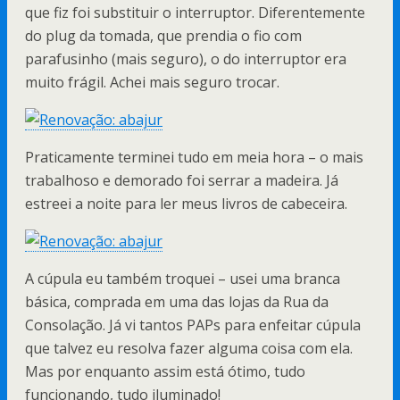
que fiz foi substituir o interruptor. Diferentemente
do plug da tomada, que prendia o fio com
parafusinho (mais seguro), o do interruptor era
muito frágil. Achei mais seguro trocar.
Praticamente terminei tudo em meia hora – o mais
trabalhoso e demorado foi serrar a madeira. Já
estreei a noite para ler meus livros de cabeceira.
A cúpula eu também troquei – usei uma branca
básica, comprada em uma das lojas da Rua da
Consolação. Já vi tantos PAPs para enfeitar cúpula
que talvez eu resolva fazer alguma coisa com ela.
Mas por enquanto assim está ótimo, tudo
funcionando, tudo iluminado!