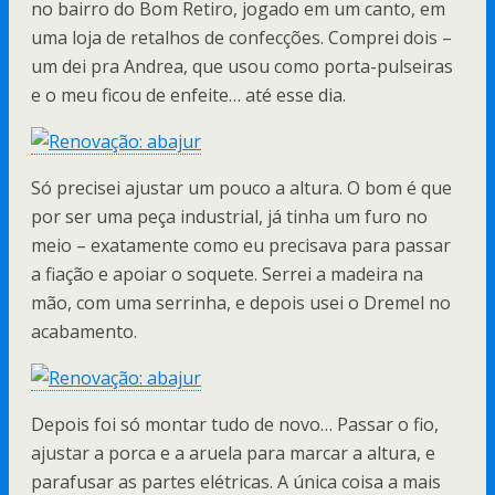
no bairro do Bom Retiro, jogado em um canto, em
uma loja de retalhos de confecções. Comprei dois –
um dei pra Andrea, que usou como porta-pulseiras
e o meu ficou de enfeite… até esse dia.
Só precisei ajustar um pouco a altura. O bom é que
por ser uma peça industrial, já tinha um furo no
meio – exatamente como eu precisava para passar
a fiação e apoiar o soquete. Serrei a madeira na
mão, com uma serrinha, e depois usei o Dremel no
acabamento.
Depois foi só montar tudo de novo… Passar o fio,
ajustar a porca e a aruela para marcar a altura, e
parafusar as partes elétricas. A única coisa a mais