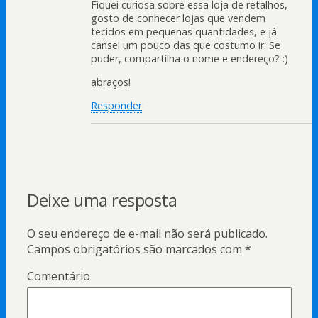
Fiquei curiosa sobre essa loja de retalhos,
gosto de conhecer lojas que vendem
tecidos em pequenas quantidades, e já
cansei um pouco das que costumo ir. Se
puder, compartilha o nome e endereço? :)
abraços!
Responder
Deixe uma resposta
O seu endereço de e-mail não será publicado.
Campos obrigatórios são marcados com
*
Comentário