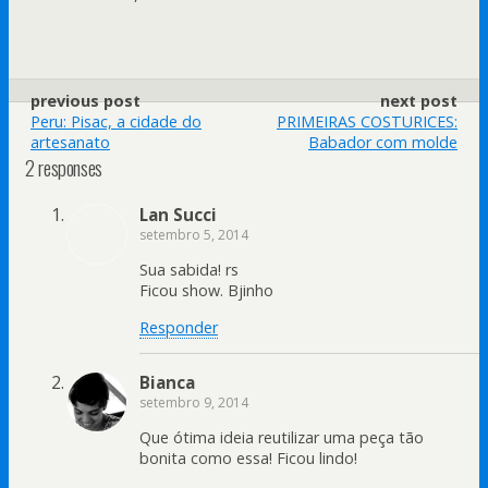
previous post
next post
Peru: Pisac, a cidade do
PRIMEIRAS COSTURICES:
artesanato
Babador com molde
2 responses
Lan Succi
setembro 5, 2014
Sua sabida! rs
Ficou show. Bjinho
Responder
Bianca
setembro 9, 2014
Que ótima ideia reutilizar uma peça tão
bonita como essa! Ficou lindo!