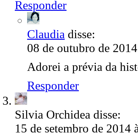
Responder
Claudia
disse:
08 de outubro de 2014
Adorei a prévia da hist
Responder
Silvia Orchidea
disse:
15 de setembro de 2014 