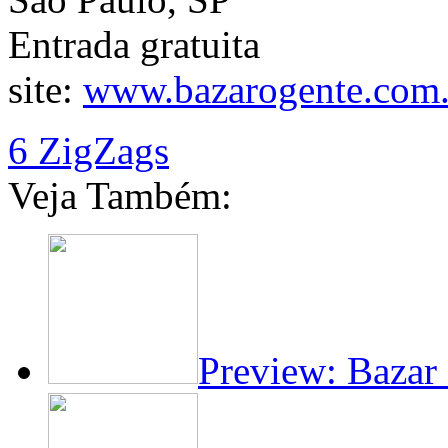
Entrada gratuita
site:
www.bazarogente.com.
6 ZigZags
Veja Também:
Preview: Bazar