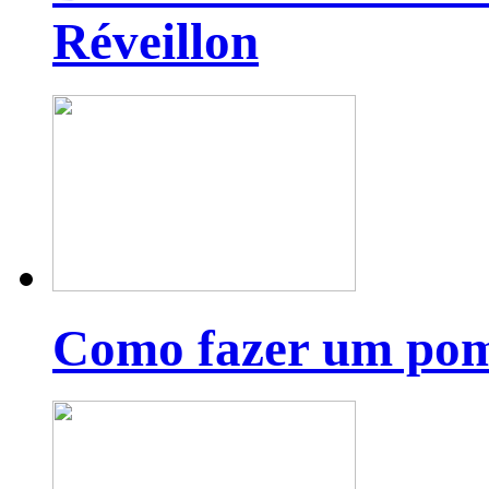
Réveillon
Como fazer um pom