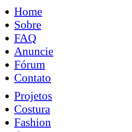
Home
Sobre
FAQ
Anuncie
Fórum
Contato
Projetos
Costura
Fashion