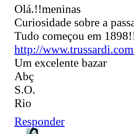
Olá.!!meninas
Curiosidade sobre a pass
Tudo começou em 1898!!
http://www.trussardi.com
Um excelente bazar
Abç
S.O.
Rio
Responder