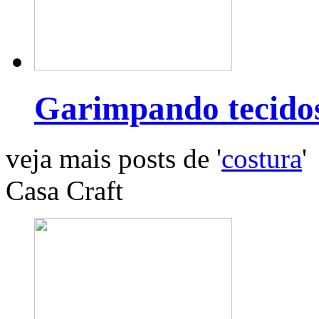
Garimpando tecido
veja mais posts de '
costura
'
Casa Craft