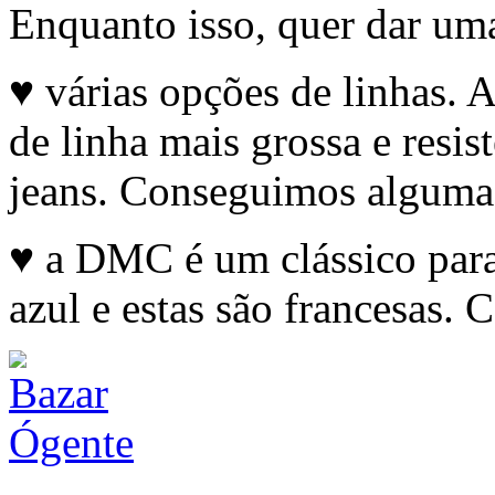
Enquanto isso, quer dar um
♥ várias opções de linhas. 
de linha mais grossa e resis
jeans. Conseguimos algumas
♥ a DMC é um clássico par
azul e estas são francesas. C