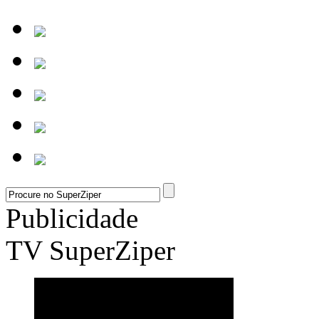
Publicidade
TV SuperZiper