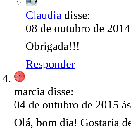
Claudia
disse:
08 de outubro de 2014
Obrigada!!!
Responder
marcia
disse:
04 de outubro de 2015 à
Olá, bom dia! Gostaria de