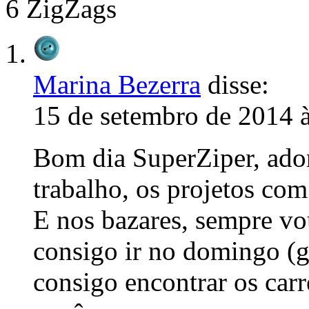
6 ZigZags
Marina Bezerra
disse:
15 de setembro de 2014 
Bom dia SuperZiper, ador
trabalho, os projetos com 
E nos bazares, sempre 
consigo ir no domingo (g
consigo encontrar os carr