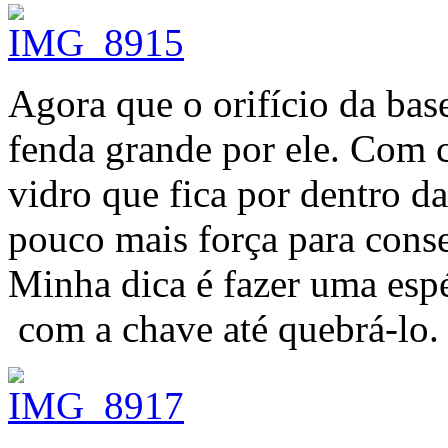
Agora que o orifício da base
fenda grande por ele. Com c
vidro que fica por dentro d
pouco mais força para conse
Minha dica é fazer uma espé
com a chave até quebrá-lo.