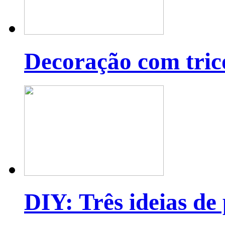
Decoração com tric
DIY: Três ideias de