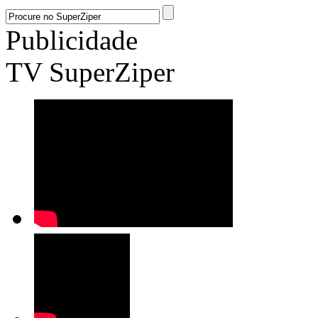
Publicidade
TV SuperZiper