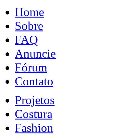
Home
Sobre
FAQ
Anuncie
Fórum
Contato
Projetos
Costura
Fashion