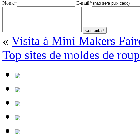
Nome*
E-mail*
«
Visita à Mini Makers Fair
Top sites de moldes de roup