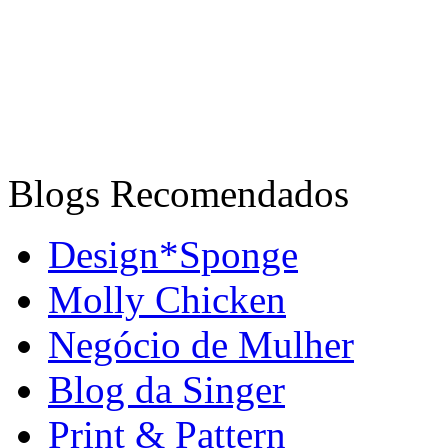
Blogs Recomendados
Design*Sponge
Molly Chicken
Negócio de Mulher
Blog da Singer
Print & Pattern