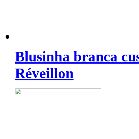
Blusinha branca cu
Réveillon