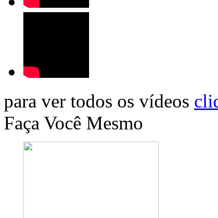
para ver todos os vídeos
cli
Faça Você Mesmo