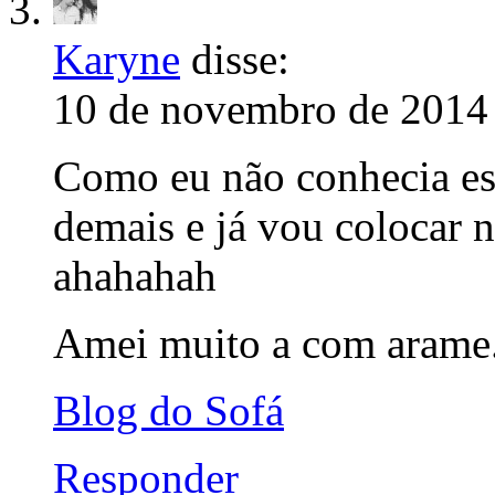
Karyne
disse:
10 de novembro de 2014 
Como eu não conhecia ess
demais e já vou colocar 
ahahahah
Amei muito a com arame..
Blog do Sofá
Responder