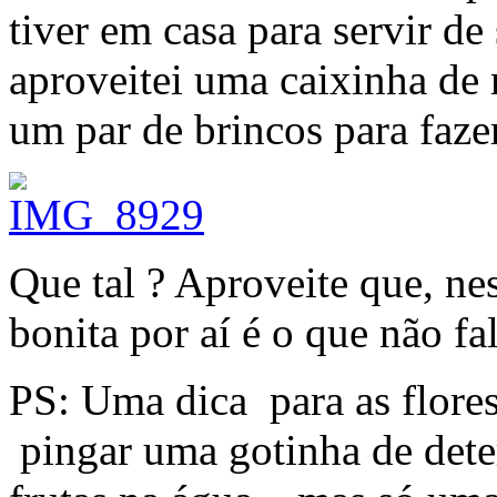
tiver em casa para servir d
aproveitei uma caixinha de
um par de brincos para faze
Que tal ? Aproveite que, ne
bonita por aí é o que não fal
PS: Uma dica para as flore
pingar uma gotinha de deter