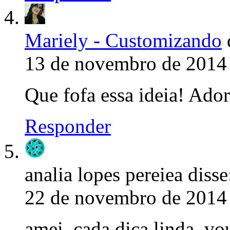
Mariely - Customizando
13 de novembro de 2014 
Que fofa essa ideia! Adore
Responder
analia lopes pereiea
disse
22 de novembro de 2014 
amei, cada dica linda, vo