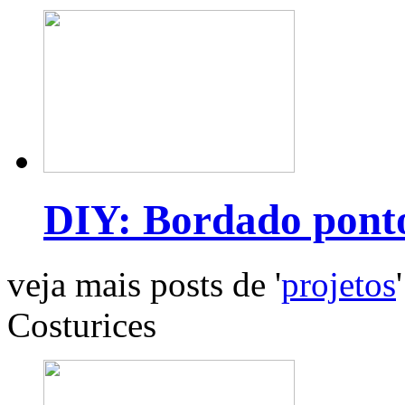
DIY: Bordado pont
veja mais posts de '
projetos
'
Costurices