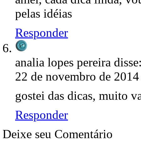
pelas idéias
Responder
analia lopes pereira
disse
22 de novembro de 2014 
gostei das dicas, muito v
Responder
Deixe seu Comentário