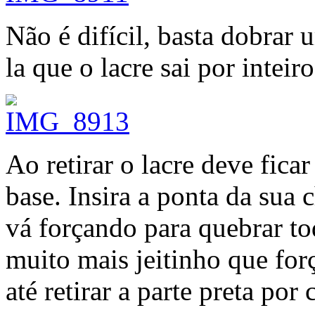
Não é difícil, basta dobrar 
la que o lacre sai por inteiro
Ao retirar o lacre deve fica
base. Insira a ponta da sua
vá forçando para quebrar to
muito mais jeitinho que fo
até retirar a parte preta por