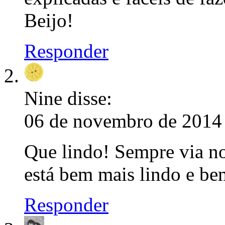
Beijo!
Responder
Nine
disse:
06 de novembro de 2014 
Que lindo! Sempre via no 
está bem mais lindo e b
Responder