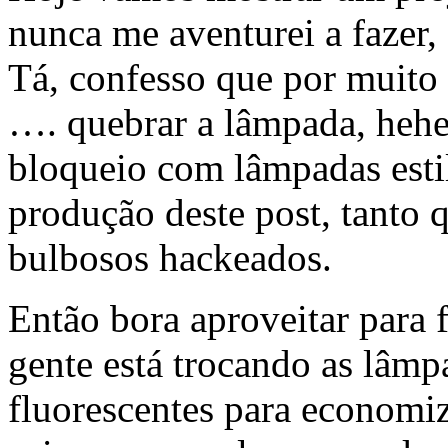
nunca me aventurei a fazer
Tá, confesso que por muito
…. quebrar a lâmpada, hehe
bloqueio com lâmpadas esti
produção deste post, tanto 
bulbosos hackeados.
Então bora aproveitar para 
gente está trocando as lâmp
fluorescentes para economi