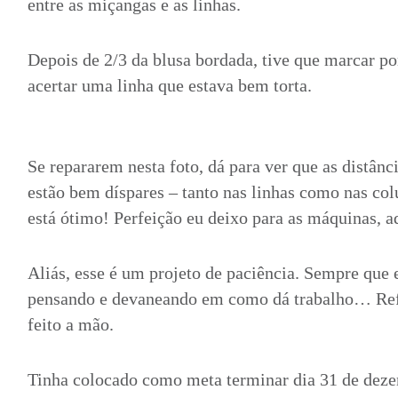
entre as miçangas e as linhas.
Depois de 2/3 da blusa bordada, tive que marcar po
acertar uma linha que estava bem torta.
Se repararem nesta foto, dá para ver que as distânc
estão bem díspares – tanto nas linhas como nas co
está ótimo! Perfeição eu deixo para as máquinas, a
Aliás, esse é um projeto de paciência. Sempre que e
pensando e devaneando em como dá trabalho… Refo
feito a mão.
Tinha colocado como meta terminar dia 31 de deze