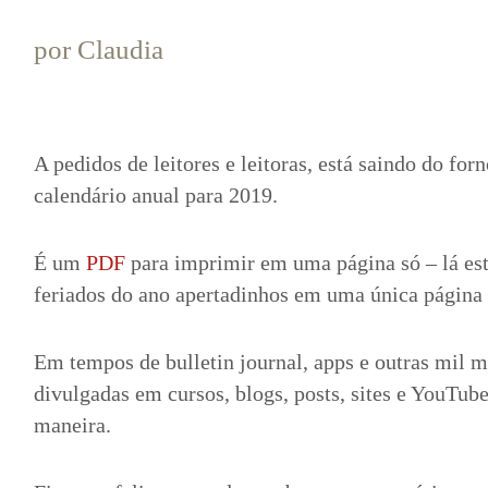
por
Claudia
A pedidos de leitores e leitoras, está saindo do for
calendário anual para 2019.
É um
PDF
para imprimir em uma página só – lá est
feriados do ano apertadinhos em uma única página s
Em tempos de bulletin journal, apps e outras mil m
divulgadas em cursos, blogs, posts, sites e YouTub
maneira.