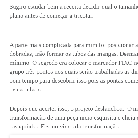
Sugiro estudar bem a receita decidir qual o taman
plano antes de começar a tricotar.
A parte mais complicada para mim foi posicionar 
dobradas, irão formar os tubos das mangas. Desman
mínimo. O segredo era colocar o marcador FIXO 
grupo três pontos nos quais serão trabalhadas as 
bom tempo para descobrir isso pois as pontas come
de cada lado.
Depois que acertei isso, o projeto deslanchou. O m
transformação de uma peça meio esquisita e cheia
casaquinho. Fiz um video da transformação: