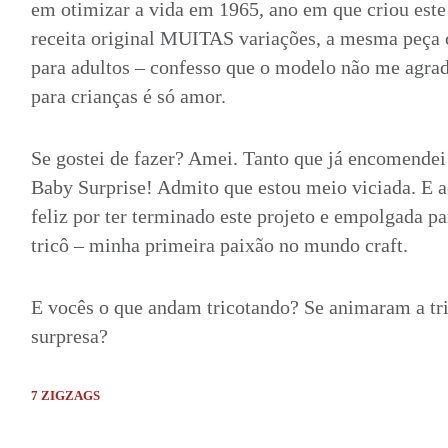
em otimizar a vida em 1965, ano em que criou este
receita original MUITAS variações, a mesma peça 
para adultos – confesso que o modelo não me agrad
para crianças é só amor.
Se gostei de fazer? Amei. Tanto que já encomendei
Baby Surprise! Admito que estou meio viciada. E
feliz por ter terminado este projeto e empolgada pa
tricô – minha primeira paixão no mundo craft.
E vocês o que andam tricotando? Se animaram a tr
surpresa?
7 ZIGZAGS