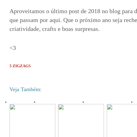
Aproveitamos o último post de 2018 no blog para de
que passam por aqui. Que o próximo ano seja reche
criatividade, crafts e boas surpresas.
<3
5 ZIGZAGS
Veja Também: