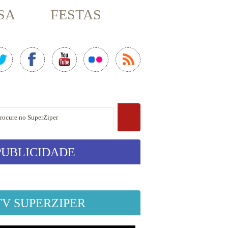
SA
FESTAS
PUBLICIDADE
TV SUPERZIPER