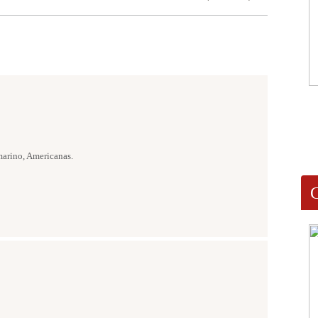
marino, Americanas.