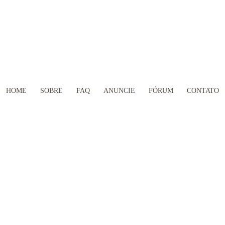
HOME
SOBRE
FAQ
ANUNCIE
FÓRUM
CONTATO