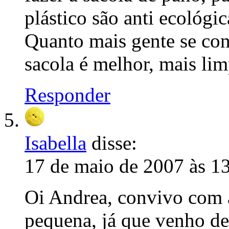
plástico são anti ecológica
Quanto mais gente se con
sacola é melhor, mais lim
Responder
Isabella
disse:
17 de maio de 2007 às 1
Oi Andrea, convivo com 
pequena, já que venho de