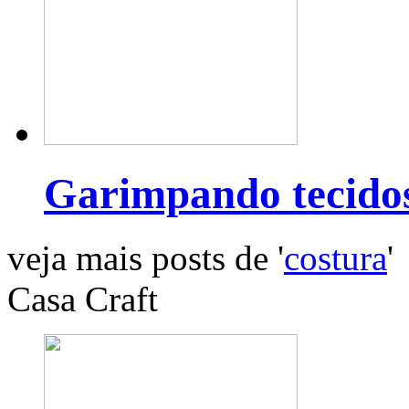
Garimpando tecido
veja mais posts de '
costura
'
Casa Craft