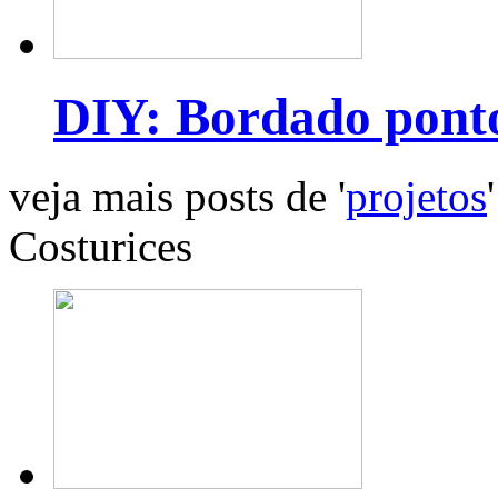
DIY: Bordado pont
veja mais posts de '
projetos
'
Costurices