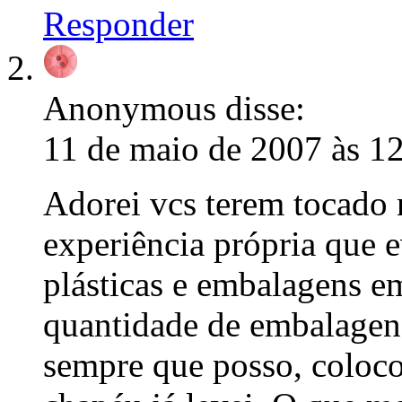
Responder
Anonymous
disse:
11 de maio de 2007 às 1
Adorei vcs terem tocado 
experiência própria que 
plásticas e embalagens e
quantidade de embalagen
sempre que posso, coloco