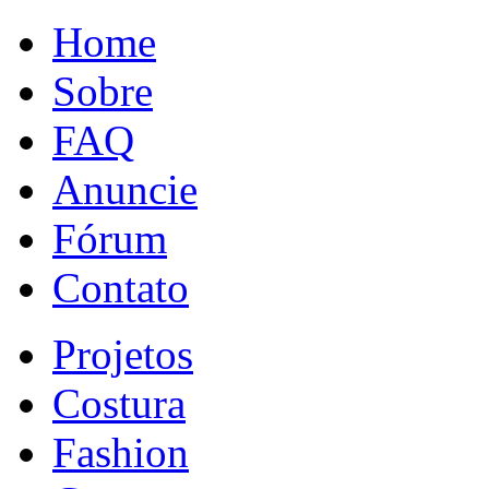
Home
Sobre
FAQ
Anuncie
Fórum
Contato
Projetos
Costura
Fashion