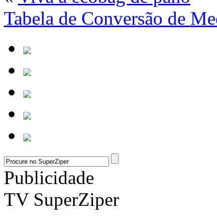
Tabela de Conversão de Me
Publicidade
TV SuperZiper