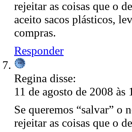
rejeitar as coisas que o 
aceito sacos plásticos, l
compras.
Responder
Regina
disse:
11 de agosto de 2008 às 
Se queremos “salvar” o 
rejeitar as coisas que o 