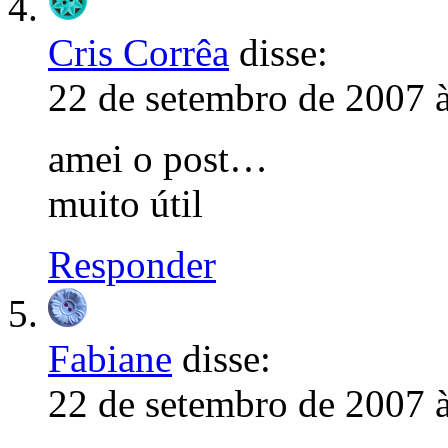
Cris Corrêa
disse:
22 de setembro de 2007 
amei o post…
muito útil
Responder
Fabiane
disse:
22 de setembro de 2007 