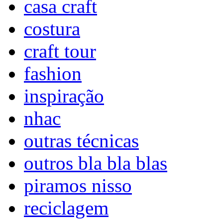
casa craft
costura
craft tour
fashion
inspiração
nhac
outras técnicas
outros bla bla blas
piramos nisso
reciclagem