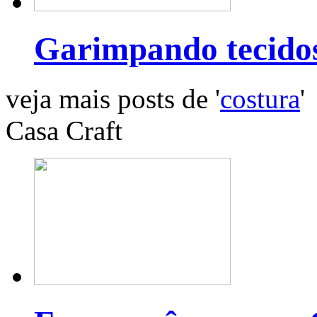
Garimpando tecido
veja mais posts de '
costura
'
Casa Craft