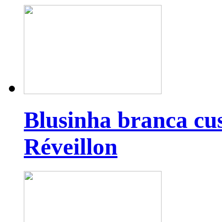
Blusinha branca cu
Réveillon