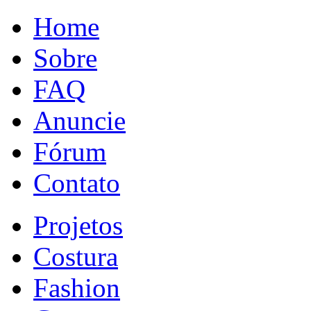
Home
Sobre
FAQ
Anuncie
Fórum
Contato
Projetos
Costura
Fashion