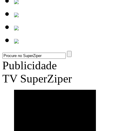
Publicidade
TV SuperZiper