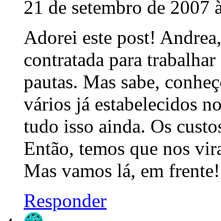
21 de setembro de 2007 
Adorei este post! Andrea,
contratada para trabalhar
pautas. Mas sabe, conheço
vários já estabelecidos n
tudo isso ainda. Os custo
Então, temos que nos vira
Mas vamos lá, em frente!
Responder