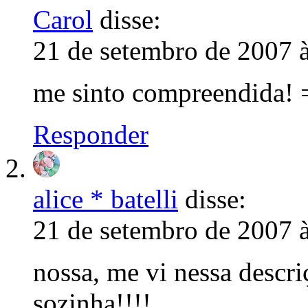
Carol
disse:
21 de setembro de 2007 
me sinto compreendida! 
Responder
alice * batelli
disse:
21 de setembro de 2007 
nossa, me vi nessa descri
sozinha!!!!