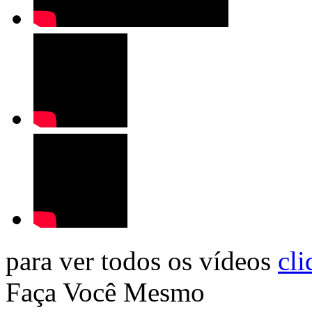
para ver todos os vídeos
cli
Faça Você Mesmo