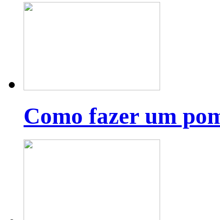
Como fazer um pom