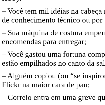
– Você tem mil idéias na cabeça 
de conhecimento técnico ou por 
– Sua máquina de costura emper
encomendas para entregar;
– Você gastou uma fortuna comp
estão empilhados no canto da sa
– Alguém copiou (ou “se inspiro
Flickr na maior cara de pau;
– Correio entra em uma greve qu