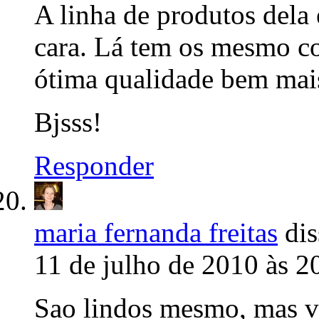
A linha de produtos dela 
cara. Lá tem os mesmo co
ótima qualidade bem mais
Bjsss!
Responder
maria fernanda freitas
dis
11 de julho de 2010 às 2
Sao lindos mesmo, mas vc