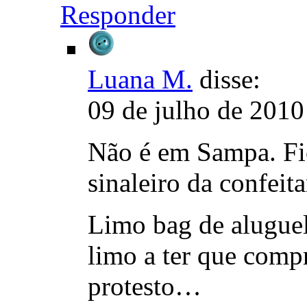
Responder
Luana M.
disse:
09 de julho de 2010
Não é em Sampa. Fi
sinaleiro da confeit
Limo bag de aluguel
limo a ter que comp
protesto…