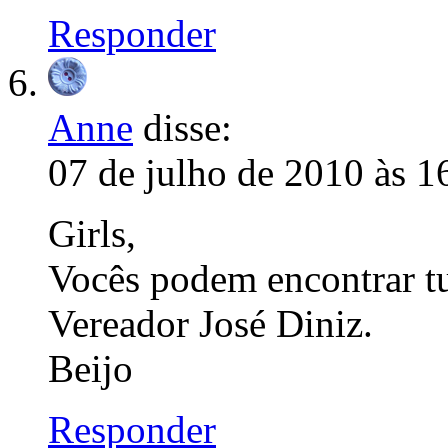
Responder
Anne
disse:
07 de julho de 2010 às 1
Girls,
Vocês podem encontrar t
Vereador José Diniz.
Beijo
Responder