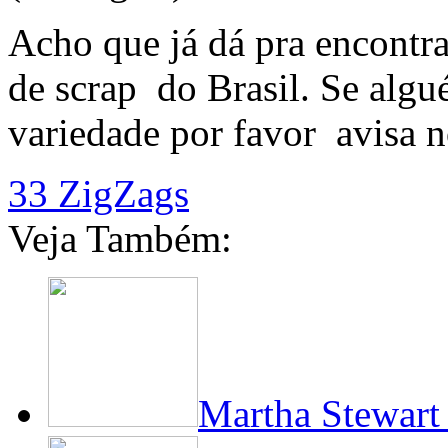
Acho que já dá pra encontra
de scrap do Brasil. Se alg
variedade por favor avisa n
33 ZigZags
Veja Também:
Martha Stewart