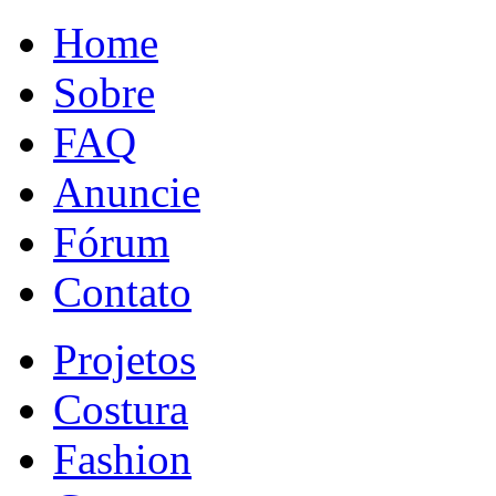
Home
Sobre
FAQ
Anuncie
Fórum
Contato
Projetos
Costura
Fashion