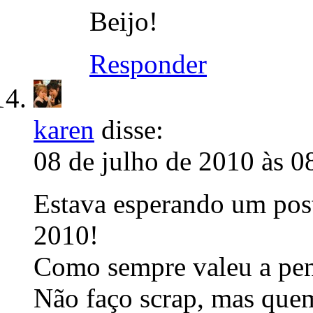
Beijo!
Responder
karen
disse:
08 de julho de 2010 às 0
Estava esperando um pos
2010!
Como sempre valeu a pena
Não faço scrap, mas quem