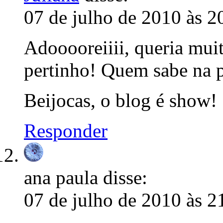
07 de julho de 2010 às 2
Adooooreiiii, queria muit
pertinho! Quem sabe na 
Beijocas, o blog é show!
Responder
ana paula
disse:
07 de julho de 2010 às 2