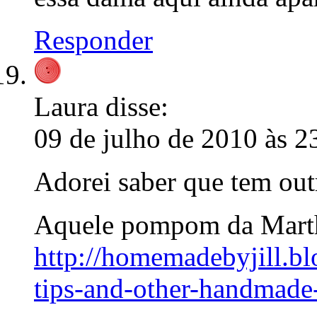
Responder
Laura
disse:
09 de julho de 2010 às 2
Adorei saber que tem out
Aquele pompom da Martha
http://homemadebyjill.
tips-and-other-handmade