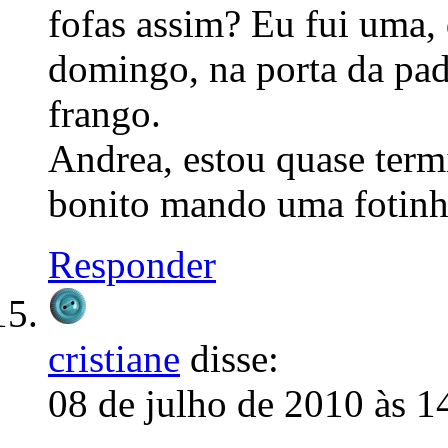
fofas assim? Eu fui uma,
domingo, na porta da pad
frango.
Andrea, estou quase termi
bonito mando uma fotinh
Responder
cristiane
disse:
08 de julho de 2010 às 1