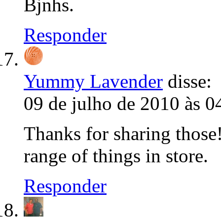
Bjnhs.
Responder
Yummy Lavender
disse:
09 de julho de 2010 às 0
Thanks for sharing those!
range of things in store.
Responder