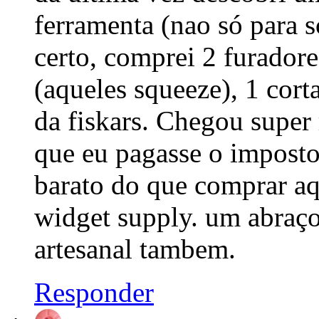
ferramenta (nao só para sc
certo, comprei 2 furadore
(aqueles squeeze), 1 corta
da fiskars. Chegou super
que eu pagasse o imposto
barato do que comprar aq
widget supply. um abraço
artesanal tambem.
Responder