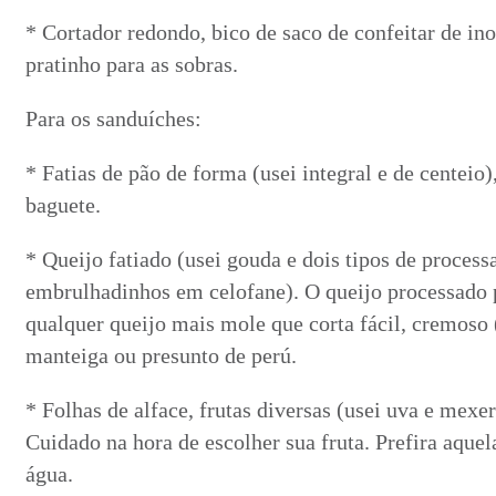
* Cortador redondo, bico de saco de confeitar de ino
pratinho para as sobras.
Para os sanduíches:
* Fatias de pão de forma (usei integral e de centeio)
baguete.
* Queijo fatiado (usei gouda e dois tipos de proces
embrulhadinhos em celofane). O queijo processado p
qualquer queijo mais mole que corta fácil, cremoso 
manteiga ou presunto de perú.
* Folhas de alface, frutas diversas (usei uva e mexer
Cuidado na hora de escolher sua fruta. Prefira aque
água.