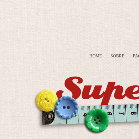
HOME
SOBRE
FA