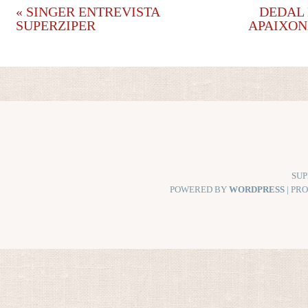
«
SINGER ENTREVISTA
DEDAL 
SUPERZIPER
APAIXON
SUP
POWERED BY
WORDPRESS
| PR