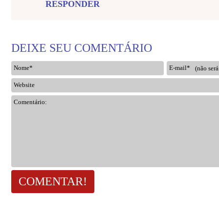
RESPONDER
DEIXE SEU COMENTÁRIO
Nome*
E-mail*
Website
Comentário: