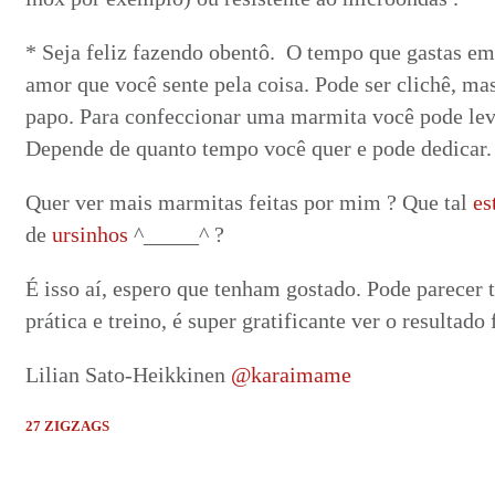
* Seja feliz fazendo obentô. O tempo que gastas em
amor que você sente pela coisa. Pode ser clichê, 
papo. Para confeccionar uma marmita você pode lev
Depende de quanto tempo você quer e pode dedicar.
Quer ver mais marmitas feitas por mim ? Que tal
es
de
ursinhos
^_____^ ?
É isso aí, espero que tenham gostado. Pode parecer
prática e treino, é super gratificante ver o resultado 
Lilian Sato-Heikkinen
@karaimame
27 ZIGZAGS