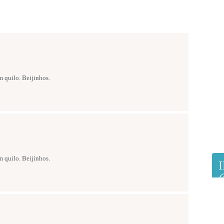
m quilo. Beijinhos.
m quilo. Beijinhos.