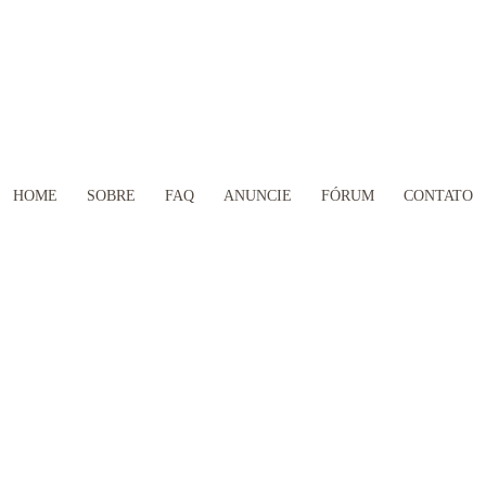
HOME
SOBRE
FAQ
ANUNCIE
FÓRUM
CONTATO