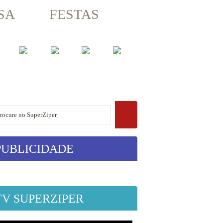
SA
FESTAS
PUBLICIDADE
TV SUPERZIPER