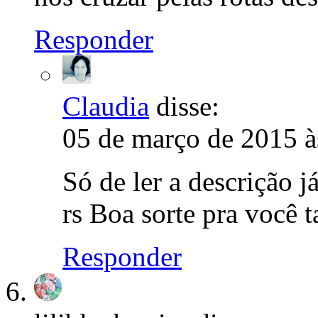
Responder
Claudia
disse:
05 de março de 2015 à
Só de ler a descrição 
rs Boa sorte pra você
Responder