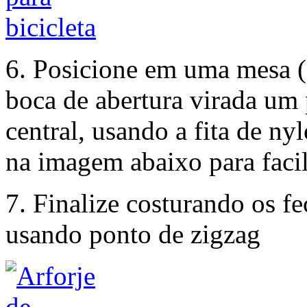
6. Posicione em uma mesa (
boca de abertura virada um 
central, usando a fita de ny
na imagem abaixo para faci
7. Finalize costurando os f
usando ponto de zigzag