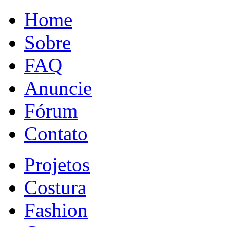
Home
Sobre
FAQ
Anuncie
Fórum
Contato
Projetos
Costura
Fashion