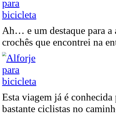
Ah… e um destaque para a 
crochês que encontrei na en
Esta viagem já é conhecida 
bastante ciclistas no caminh