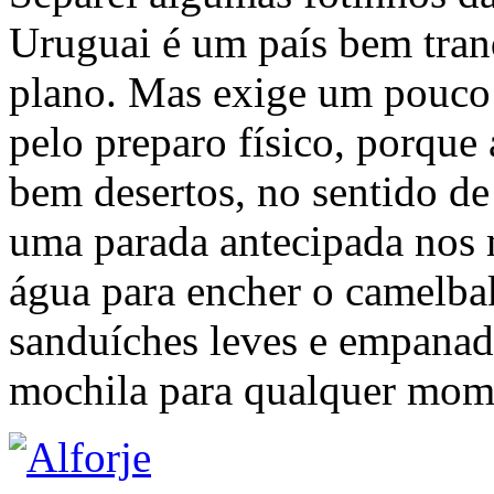
Uruguai é um país bem tranq
plano. Mas exige um pouco 
pelo preparo físico, porque 
bem desertos, no sentido de
uma parada antecipada nos 
água para encher o camelbak
sanduíches leves e empanad
mochila para qualquer mom