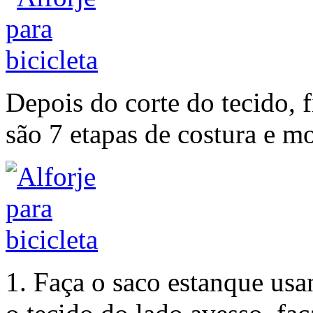
Depois do corte do tecido, 
são 7 etapas de costura e 
1. Faça o saco estanque us