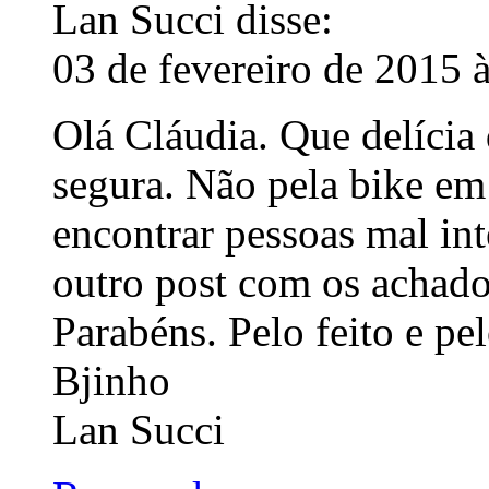
Lan Succi
disse:
03 de fevereiro de 2015 
Olá Cláudia. Que delícia
segura. Não pela bike em 
encontrar pessoas mal int
outro post com os achados
Parabéns. Pelo feito e pel
Bjinho
Lan Succi