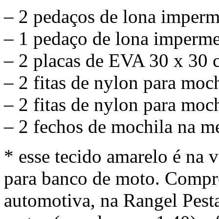
– 2 pedaços de lona imper
– 1 pedaço de lona imperm
– 2 placas de EVA 30 x 30 
– 2 fitas de nylon para moc
– 2 fitas de nylon para moc
– 2 fechos de mochila na me
* esse tecido amarelo é na
para banco de moto. Compre
automotiva, na Rangel Pest