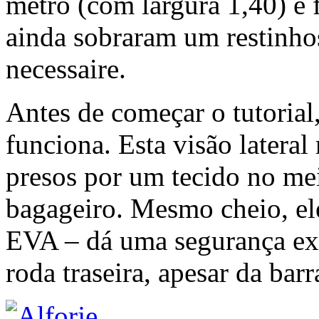
metro (com largura 1,40) e f
ainda sobraram um restinho
necessaire.
Antes de começar o tutorial
funciona. Esta visão lateral
presos por um tecido no me
bagageiro. Mesmo cheio, ele
EVA – dá uma segurança ext
roda traseira, apesar da barr