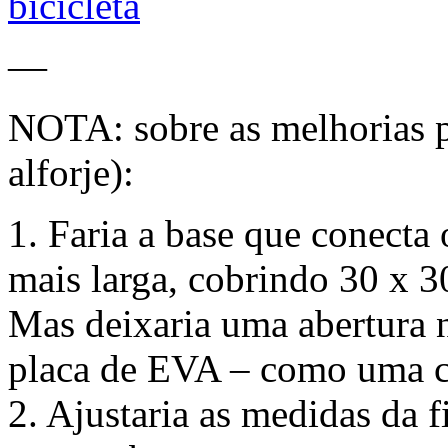
—
NOTA: sobre as melhorias po
alforje):
1. Faria a base que conecta
mais larga, cobrindo 30 x 3
Mas deixaria uma abertura n
placa de EVA – como uma c
2. Ajustaria as medidas da f