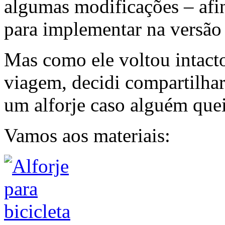
algumas modificações – afi
para implementar na versão 
Mas como ele voltou intact
viagem, decidi compartilhar
um alforje caso alguém quei
Vamos aos materiais: