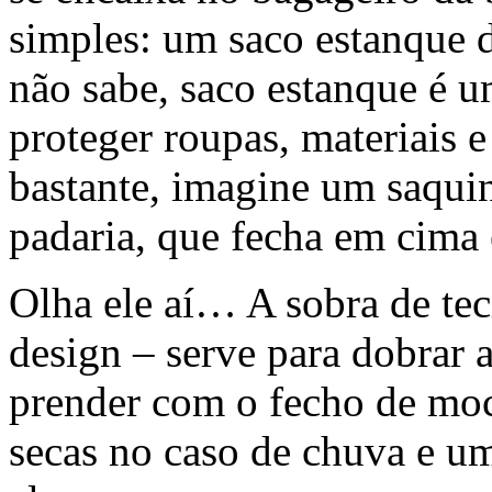
simples: um saco estanque 
não sabe, saco estanque é um
proteger roupas, materiais 
bastante, imagine um saqui
padaria, que fecha em cima
Olha ele aí… A sobra de tec
design – serve para dobrar 
prender com o fecho de moch
secas no caso de chuva e um