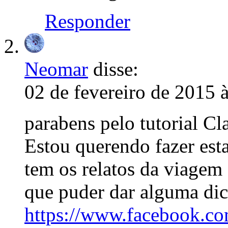
Responder
Neomar
disse:
02 de fevereiro de 2015 
parabens pelo tutorial Cl
Estou querendo fazer est
tem os relatos da viagem 
que puder dar alguma dica
https://www.facebook