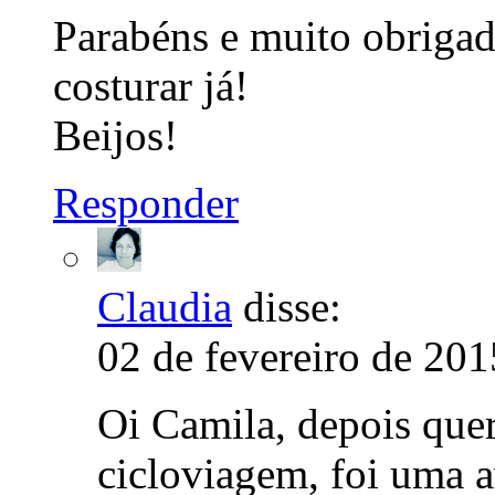
Parabéns e muito obrigad
costurar já!
Beijos!
Responder
Claudia
disse:
02 de fevereiro de 201
Oi Camila, depois quer
cicloviagem, foi uma 