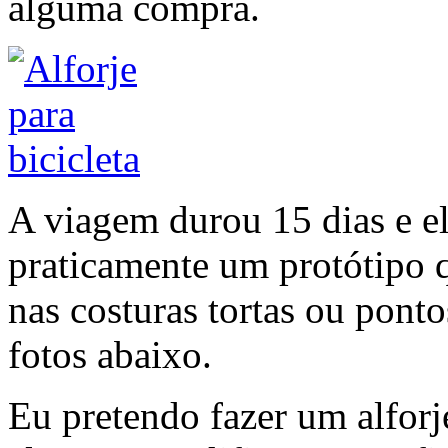
alguma compra.
A viagem durou 15 dias e e
praticamente um protótipo 
nas costuras tortas ou pont
fotos abaixo.
Eu pretendo fazer um alfor