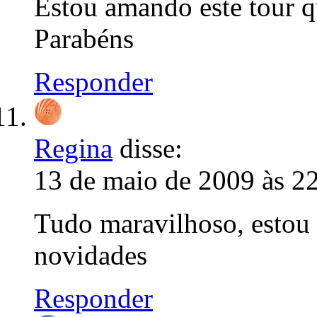
Estou amando este tour q
Parabéns
Responder
Regina
disse:
13 de maio de 2009 às 2
Tudo maravilhoso, estou 
novidades
Responder