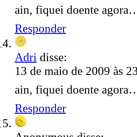
ain, fiquei doente agora
Responder
Adri
disse:
13 de maio de 2009 às 2
ain, fiquei doente agora
Responder
Anonymous
disse: