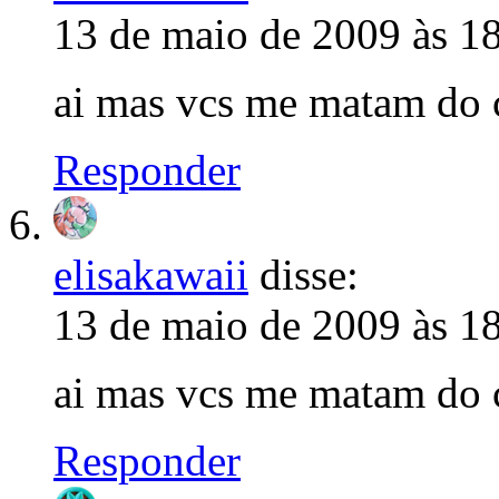
13 de maio de 2009 às 1
ai mas vcs me matam do 
Responder
elisakawaii
disse:
13 de maio de 2009 às 1
ai mas vcs me matam do 
Responder