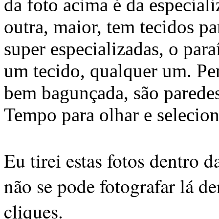
da foto acima é da especial
outra, maior, tem tecidos par
super especializadas, o par
um tecido, qualquer um. Pe
bem bagunçada, são paredes 
Tempo para olhar e selecion
Eu tirei estas fotos dentro 
não se pode fotografar lá de
cliques.