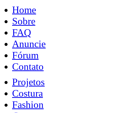
Home
Sobre
FAQ
Anuncie
Fórum
Contato
Projetos
Costura
Fashion