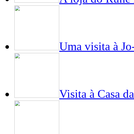
Uma visita à Jo
Visita à Casa da