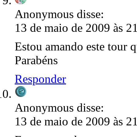
Anonymous
disse:
13 de maio de 2009 às 2
Estou amando este tour q
Parabéns
Responder
Anonymous
disse:
13 de maio de 2009 às 2