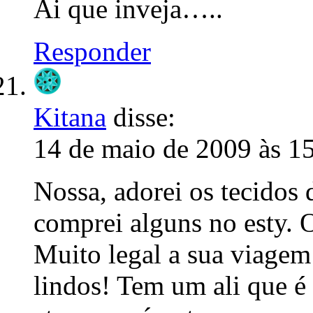
Ai que inveja…..
Responder
Kitana
disse:
14 de maio de 2009 às 1
Nossa, adorei os tecidos 
comprei alguns no esty. O
Muito legal a sua viagem
lindos! Tem um ali que é 