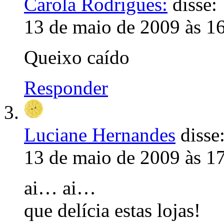
Carola Rodrigues:
disse:
13 de maio de 2009 às 1
Queixo caído
Responder
Luciane Hernandes
disse
13 de maio de 2009 às 1
ai… ai…
que delícia estas lojas!