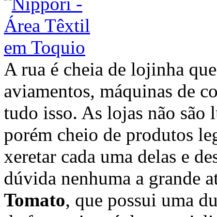
A rua é cheia de lojinha qu
aviamentos, máquinas de co
tudo isso. As lojas não são
porém cheio de produtos leg
xeretar cada uma delas e de
dúvida nenhuma a grande atr
Tomato
, que possui uma dua