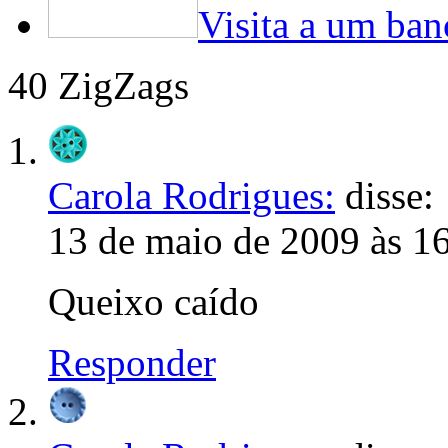
Visita a um ban
40 ZigZags
Carola Rodrigues:
disse:
13 de maio de 2009 às 1
Queixo caído
Responder