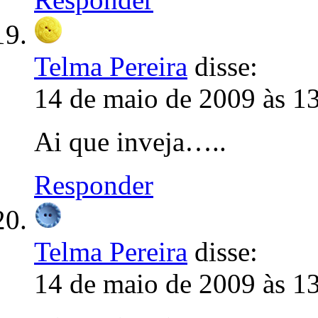
Telma Pereira
disse:
14 de maio de 2009 às 1
Ai que inveja…..
Responder
Telma Pereira
disse:
14 de maio de 2009 às 1