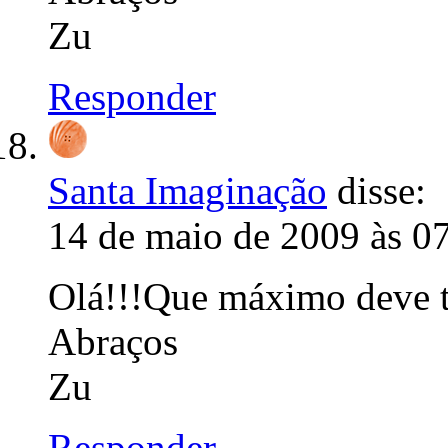
Zu
Responder
Santa Imaginação
disse:
14 de maio de 2009 às 0
Olá!!!Que máximo deve t
Abraços
Zu
Responder