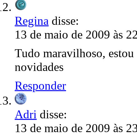
Regina
disse:
13 de maio de 2009 às 2
Tudo maravilhoso, estou 
novidades
Responder
Adri
disse:
13 de maio de 2009 às 2