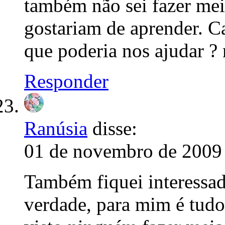
também não sei fazer mei
gostariam de aprender. C
que poderia nos ajudar ?
Responder
Ranúsia
disse:
01 de novembro de 2009 
Também fiquei interessa
verdade, para mim é tudo