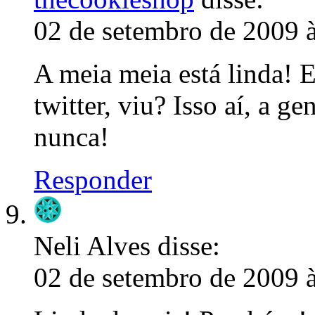
02 de setembro de 2009 
A meia meia está linda!
twitter, viu? Isso aí, a ge
nunca!
Responder
Neli Alves
disse:
02 de setembro de 2009 