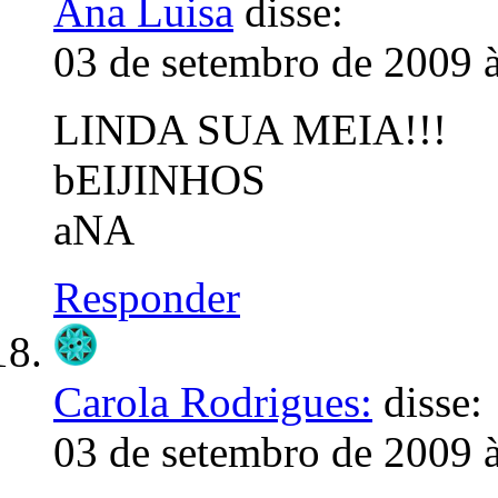
Ana Luisa
disse:
03 de setembro de 2009 
LINDA SUA MEIA!!!
bEIJINHOS
aNA
Responder
Carola Rodrigues:
disse:
03 de setembro de 2009 