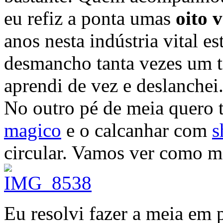
eu refiz a ponta umas
oito 
anos nesta indústria vital es
desmancho tanta vezes um t
aprendi de vez e deslanchei
No outro pé de meia quero 
magico
e o calcanhar com
s
circular. Vamos ver como m
Eu resolvi fazer a meia em 