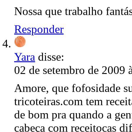
Nossa que trabalho fantás
Responder
Yara
disse:
02 de setembro de 2009 
Amore, que fofosidade su
tricoteiras.com tem receit
de bom pra quando a gen
cabeça com receitocas difí