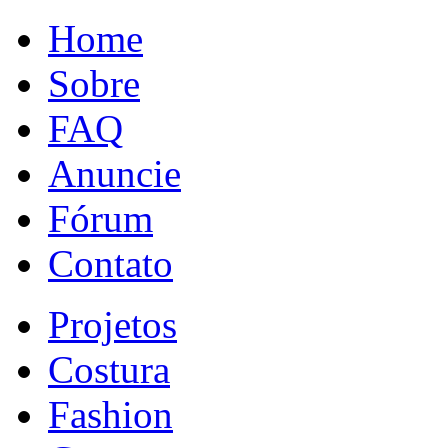
Home
Sobre
FAQ
Anuncie
Fórum
Contato
Projetos
Costura
Fashion