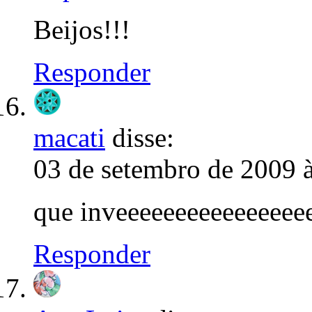
Beijos!!!
Responder
macati
disse:
03 de setembro de 2009 
que inveeeeeeeeeeeeeeee
Responder