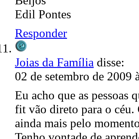
Beijos
Edil Pontes
Responder
Joias da Família
disse:
02 de setembro de 2009 
Eu acho que as pessoas q
fit vão direto para o céu
ainda mais pelo momento
Tenho vontade de aprender