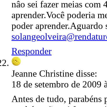
nâo sei fazer meias com 
aprender.Você poderia me
poder aprender.Aguardo s
solangeolveira@rendatur
Responder
Jeanne Christine
disse:
18 de setembro de 2009 
Antes de tudo, parabéns 