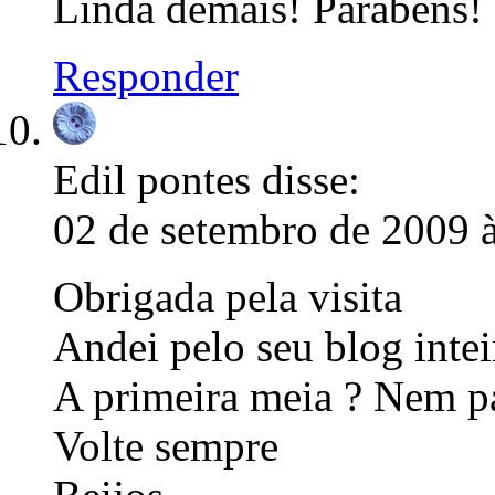
Linda demais! Parabéns!
Responder
Edil pontes
disse:
02 de setembro de 2009 
Obrigada pela visita
Andei pelo seu blog intei
A primeira meia ? Nem pa
Volte sempre