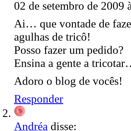
02 de setembro de 2009 
Ai… que vontade de faz
agulhas de tricô!
Posso fazer um pedido?
Ensina a gente a tricota
Adoro o blog de vocês!
Responder
Andréa
disse: