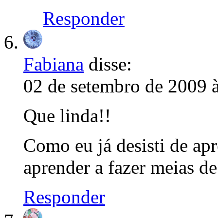
Responder
Fabiana
disse:
02 de setembro de 2009 
Que linda!!
Como eu já desisti de ap
aprender a fazer meias de
Responder