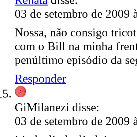
03 de setembro de 2009 
Nossa, não consigo tricot
com o Bill na minha fren
penúltimo episódio da 
Responder
GiMilanezi
disse:
03 de setembro de 2009 