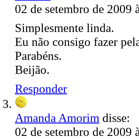
02 de setembro de 2009 
Simplesmente linda.
Eu não consigo fazer pel
Parabéns.
Beijão.
Responder
Amanda Amorim
disse:
02 de setembro de 2009 