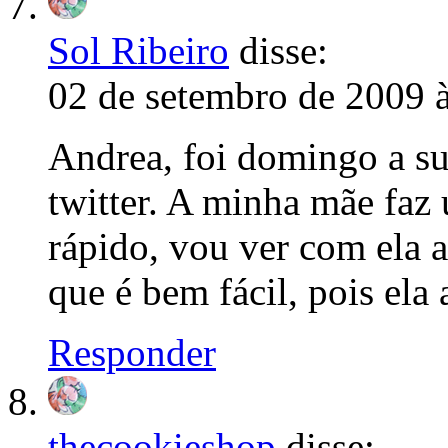
Sol Ribeiro
disse:
02 de setembro de 2009 
Andrea, foi domingo a su
twitter. A minha mãe faz
rápido, vou ver com ela a
que é bem fácil, pois ela
Responder
thecookieshop
disse: