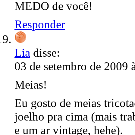
MEDO de você!
Responder
Lia
disse:
03 de setembro de 2009 
Meias!
Eu gosto de meias tricota
joelho pra cima (mais tra
e um ar vintage, hehe).