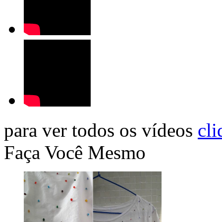
para ver todos os vídeos
cli
Faça Você Mesmo