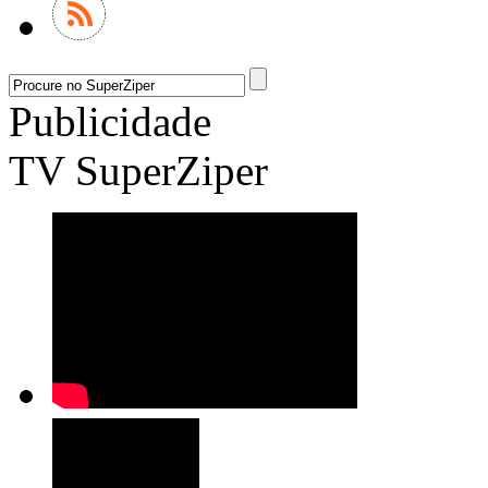
Publicidade
TV SuperZiper