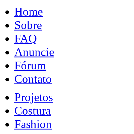
Home
Sobre
FAQ
Anuncie
Fórum
Contato
Projetos
Costura
Fashion