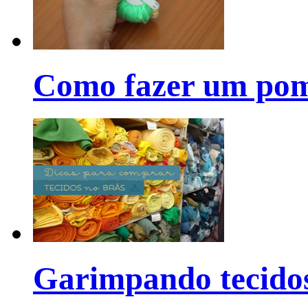
Como fazer um pom
Garimpando tecido