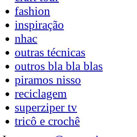
fashion
inspiração
nhac
outras técnicas
outros bla bla blas
piramos nisso
reciclagem
superziper tv
tricô e crochê